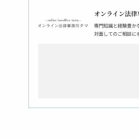
オンライン法律
専門知識と経験豊か
対面してのご相談に