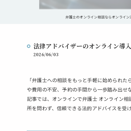
弁護士のオンライン相談ならオンライン
法律アドバイザーのオンライン導
2026/06/03
「弁護士への相談をもっと手軽に始められた
や費用の不安、予約の手間から一歩踏み出せ
記事では、オンラインで弁護士 オンライン
所を問わず、信頼できる法的アドバイスを受