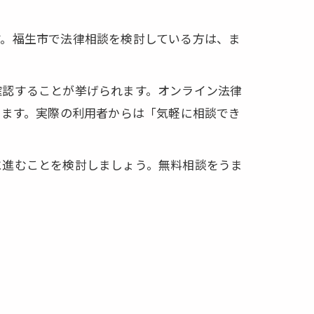
す。福生市で法律相談を検討している方は、ま
確認することが挙げられます。オンライン法律
います。実際の利用者からは「気軽に相談でき
に進むことを検討しましょう。無料相談をうま