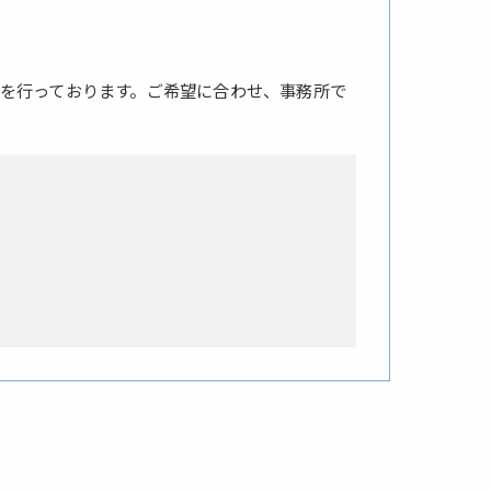
を行っております。ご希望に合わせ、事務所で