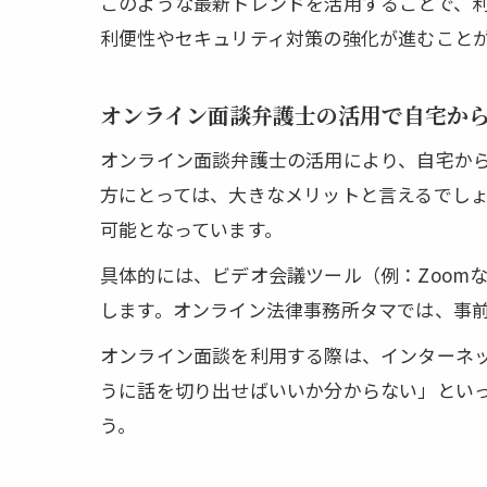
このような最新トレンドを活用することで、
利便性やセキュリティ対策の強化が進むこと
オンライン面談弁護士の活用で自宅か
オンライン面談弁護士の活用により、自宅か
方にとっては、大きなメリットと言えるでし
可能となっています。
具体的には、ビデオ会議ツール（例：Zoom
します。オンライン法律事務所タマでは、事
オンライン面談を利用する際は、インターネ
うに話を切り出せばいいか分からない」とい
う。