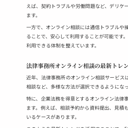
えば、契約トラブルや労働問題など、デリケ
ます。
一方で、オンライン相談には通信トラブルや
ることで、安心して利用することが可能です
利用できる体制を整えています。
法律事務所オンライン相談の最新トレ
近年、法律事務所のオンライン相談サービス
相談など、多様な方法が選択できるようにな
特に、企業法務を得意とするオンライン法律事
ます。例えば、相談予約から資料提出、見積
いるケースがあります。