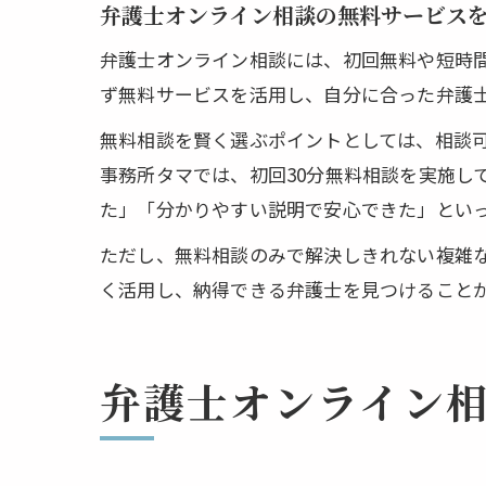
弁護士オンライン相談の無料サービス
弁護士オンライン相談には、初回無料や短時
ず無料サービスを活用し、自分に合った弁護
無料相談を賢く選ぶポイントとしては、相談
事務所タマでは、初回30分無料相談を実施し
た」「分かりやすい説明で安心できた」とい
ただし、無料相談のみで解決しきれない複雑
く活用し、納得できる弁護士を見つけること
弁護士オンライン