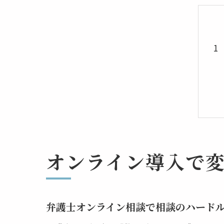
オンライン導入で
弁護士オンライン相談で相談のハード