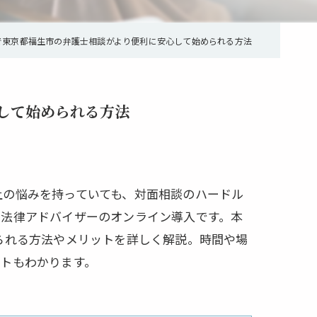
で東京都福生市の弁護士相談がより便利に安心して始められる方法
して始められる方法
上の悩みを持っていても、対面相談のハードル
、法律アドバイザーのオンライン導入です。本
られる方法やメリットを詳しく解説。時間や場
トもわかります。