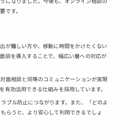
ようになりました。今後も、オンライン相談の
要です。
外出が難しい方や、移動に時間をかけたくない
面談を導入することで、幅広い層への対応が
、対面相談と同等のコミュニケーションが実現
を有効活用できる仕組みを採用しています。
トラブル防止につながります。また、「どのよ
てもらうと、より安心して利用できるでしょ