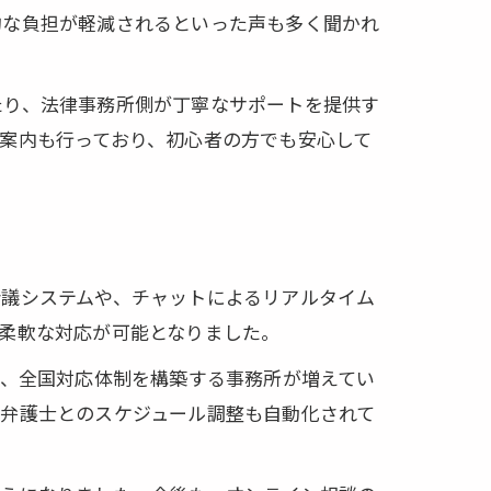
的な負担が軽減されるといった声も多く聞かれ
たり、法律事務所側が丁寧なサポートを提供す
説
案内も行っており、初心者の方でも安心して
会議システムや、チャットによるリアルタイム
柔軟な対応が可能となりました。
や、全国対応体制を構築する事務所が増えてい
、弁護士とのスケジュール調整も自動化されて