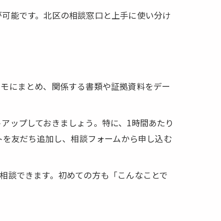
が可能です。北区の相談窓口と上手に使い分け
メモにまとめ、関係する書類や証拠資料をデー
アップしておきましょう。特に、1時間あたり
トを友だち追加し、相談フォームから申し込む
相談できます。初めての方も「こんなことで