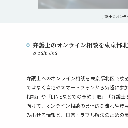
弁護士のオンラ
弁護士のオンライン相談を東京都
2026/05/06
弁護士へのオンライン相談を東京都北区で検
ではなく自宅やスマートフォンから気軽に参加
相場」や「LINEなどでの予約手順」「弁護
向けて、オンライン相談の具体的な流れや費
み出せる情報と、日常トラブル解決のための