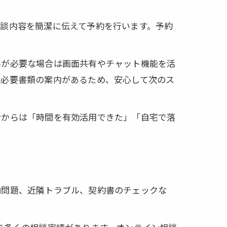
つ理由
談内容を簡潔に伝えて予約を行います。予約
料が必要な場合は画面共有やチャット機能を活
、必要書類の案内があるため、安心して次のス
者からは「時間を有効活用できた」「自宅で落
働問題、近隣トラブル、契約書のチェックな