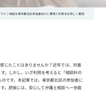
ンライン相談を東京都北区参加者向けに費用と利用法を詳しく解説
を感じたことはありませんか？近年では、対面
ます。しかし、いざ利用を考えると「相談料の
ものです。本記事では、東京都北区の参加者に
ます。読後には、安心して弁護士相談へ一歩踏