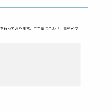
を行っております。ご希望に合わせ、事務所で