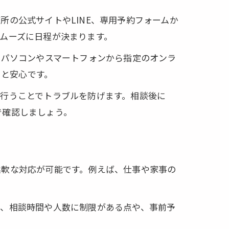
の公式サイトやLINE、専用予約フォームか
ムーズに日程が決まります。
、パソコンやスマートフォンから指定のオンラ
くと安心です。
行うことでトラブルを防げます。相談後に
で確認しましょう。
柔軟な対応が可能です。例えば、仕事や家事の
し、相談時間や人数に制限がある点や、事前予