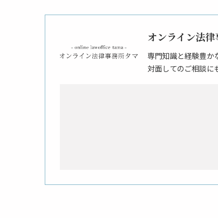
オンライン法律
専門知識と経験豊か
対面してのご相談に