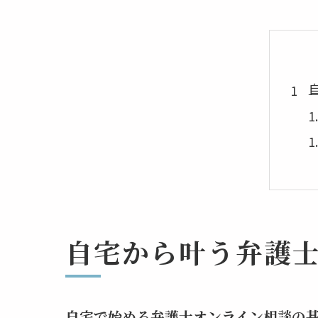
自宅から叶う弁護
自宅で始める弁護士オンライン相談の