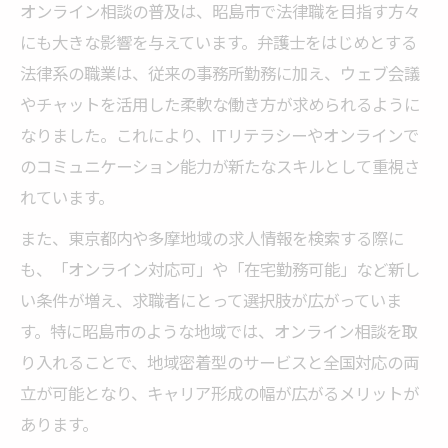
オンライン相談の普及は、昭島市で法律職を目指す方々
にも大きな影響を与えています。弁護士をはじめとする
法律系の職業は、従来の事務所勤務に加え、ウェブ会議
やチャットを活用した柔軟な働き方が求められるように
なりました。これにより、ITリテラシーやオンラインで
のコミュニケーション能力が新たなスキルとして重視さ
れています。
また、東京都内や多摩地域の求人情報を検索する際に
も、「オンライン対応可」や「在宅勤務可能」など新し
い条件が増え、求職者にとって選択肢が広がっていま
す。特に昭島市のような地域では、オンライン相談を取
り入れることで、地域密着型のサービスと全国対応の両
立が可能となり、キャリア形成の幅が広がるメリットが
あります。