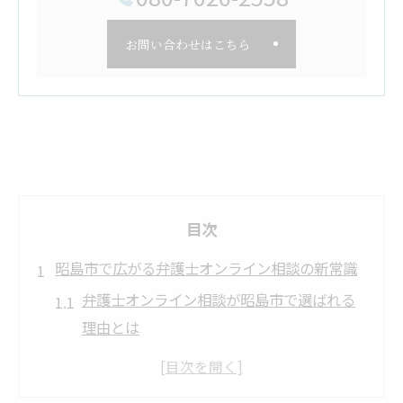
お問い合わせはこちら
目次
昭島市で広がる弁護士オンライン相談の新常識
弁護士オンライン相談が昭島市で選ばれる
理由とは
オンライン相談で広がる昭島市の法律サー
ビス