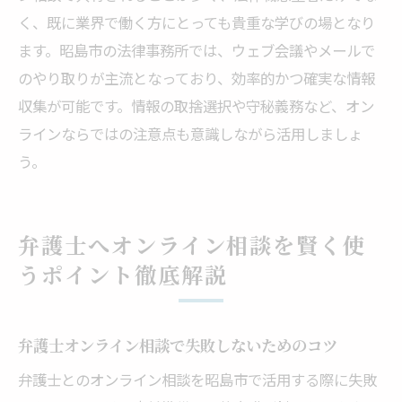
く、既に業界で働く方にとっても貴重な学びの場となり
ます。昭島市の法律事務所では、ウェブ会議やメールで
のやり取りが主流となっており、効率的かつ確実な情報
収集が可能です。情報の取捨選択や守秘義務など、オン
ラインならではの注意点も意識しながら活用しましょ
う。
弁護士へオンライン相談を賢く使
うポイント徹底解説
弁護士オンライン相談で失敗しないためのコツ
弁護士とのオンライン相談を昭島市で活用する際に失敗