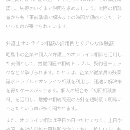
認し、納得のいくまで説明を求めましょう。実際の相談
者からも「事前準備で解決までの時間が短縮できた」と
いった声が寄せられています。
弁護士オンライン相談の活用例とリアルな体験談
昭島市の企業や個人が弁護士のオンライン相談を活用し
た実例として、労働問題や相続トラブル、契約書チェッ
クなどが挙げられます。たとえば、企業が従業員の残業
請求トラブルでオンライン相談を利用し、迅速に解決策
を得たケースがあります。個人の場合も「初回相談無
料」を活用し、離婚や相続問題の方針を短時間で明確に
できたという声が多く聞かれます。
また、オンライン相談は平日の日中だけでなく、土日や
夜間にも対応可能な事務所が増えており、忙しい方にも