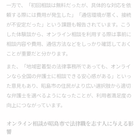
一方で、「初回相談は無料だったが、具体的な対応を依
頼する際には費用が発生した」「通信環境が悪く、接続
が不安定だった」という課題も報告されています。こう
した体験談から、オンライン相談を利用する際は事前に
相談内容や費用、通信方法などをしっかり確認しておく
ことが重要だと分かります。
また、「地域密着型の法律事務所であっても、オンライ
ンなら全国の弁護士に相談できる安心感がある」といっ
た意見もあり、昭島市の住民がより広い選択肢から適切
な弁護士を選べるようになったことが、利用者満足度の
向上につながっています。
オンライン相談が昭島市で法律職を志す人に与える影
響