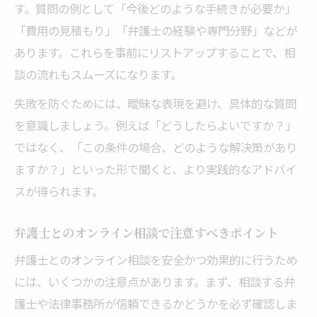
す。質問の例として「今後どのような手続きが必要か」
「費用の見積もり」「弁護士の経験や専門分野」などが
あります。これらを事前にリストアップすることで、相
談の流れもスムーズになります。
失敗を防ぐためには、曖昧な表現を避け、具体的な質問
を意識しましょう。例えば「どうしたらよいですか？」
ではなく、「この条件の場合、どのような解決策があり
ますか？」といった形で聞くと、より実践的なアドバイ
スが得られます。
弁護士とのオンライン相談で注意すべきポイント
弁護士とのオンライン相談を安全かつ効果的に行うため
には、いくつかの注意点があります。まず、相談する弁
護士や法律事務所が信頼できるかどうかを必ず確認しま