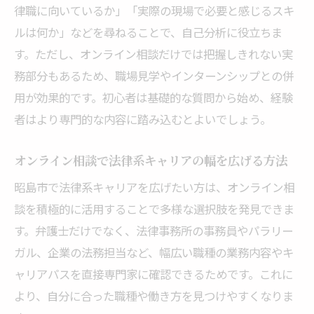
律職に向いているか」「実際の現場で必要と感じるスキ
ルは何か」などを尋ねることで、自己分析に役立ちま
す。ただし、オンライン相談だけでは把握しきれない実
務部分もあるため、職場見学やインターンシップとの併
用が効果的です。初心者は基礎的な質問から始め、経験
者はより専門的な内容に踏み込むとよいでしょう。
オンライン相談で法律系キャリアの幅を広げる方法
昭島市で法律系キャリアを広げたい方は、オンライン相
談を積極的に活用することで多様な選択肢を発見できま
す。弁護士だけでなく、法律事務所の事務員やパラリー
ガル、企業の法務担当など、幅広い職種の業務内容やキ
ャリアパスを直接専門家に確認できるためです。これに
より、自分に合った職種や働き方を見つけやすくなりま