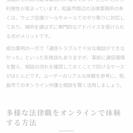
利便性が高まっています。昭島市周辺の法律事務所の多
くは、ウェブ会議ツールやメールでのやり取りに対応し
ており、場所を選ばずに専門的なアドバイスを受けられ
る点がメリットです。
成功事例の一方で「通信トラブルで十分な相談ができな
かった」といった失敗談もありますが、事前に通信環境
を整え、相談の流れを確認しておくことで防げるケース
がほとんどです。ユーザーのリアルな体験を参考に、昭
島市でのオンライン弁護士相談を賢く活用しましょう。
多様な法律職をオンラインで体験
する方法