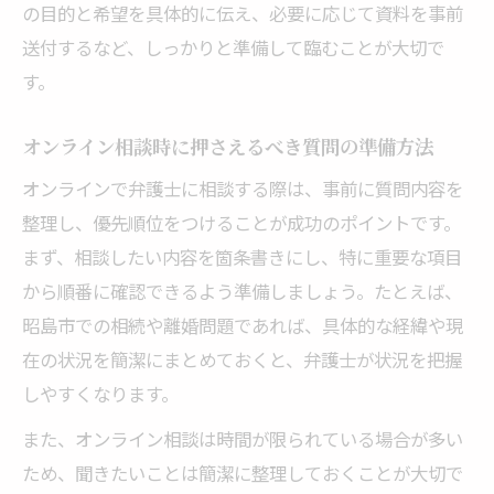
の目的と希望を具体的に伝え、必要に応じて資料を事前
送付するなど、しっかりと準備して臨むことが大切で
す。
オンライン相談時に押さえるべき質問の準備方法
オンラインで弁護士に相談する際は、事前に質問内容を
整理し、優先順位をつけることが成功のポイントです。
まず、相談したい内容を箇条書きにし、特に重要な項目
から順番に確認できるよう準備しましょう。たとえば、
昭島市での相続や離婚問題であれば、具体的な経緯や現
在の状況を簡潔にまとめておくと、弁護士が状況を把握
しやすくなります。
また、オンライン相談は時間が限られている場合が多い
ため、聞きたいことは簡潔に整理しておくことが大切で