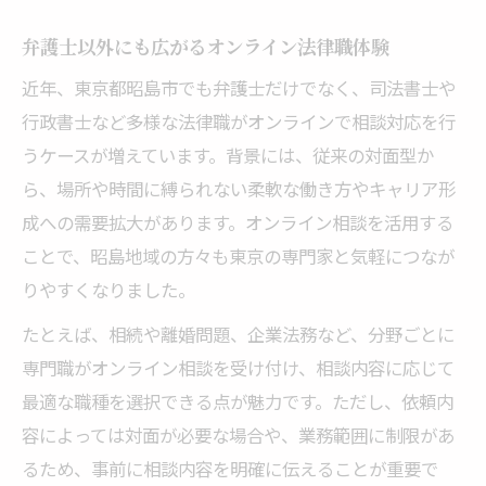
弁護士以外にも広がるオンライン法律職体験
近年、東京都昭島市でも弁護士だけでなく、司法書士や
行政書士など多様な法律職がオンラインで相談対応を行
うケースが増えています。背景には、従来の対面型か
ら、場所や時間に縛られない柔軟な働き方やキャリア形
成への需要拡大があります。オンライン相談を活用する
ことで、昭島地域の方々も東京の専門家と気軽につなが
りやすくなりました。
たとえば、相続や離婚問題、企業法務など、分野ごとに
専門職がオンライン相談を受け付け、相談内容に応じて
最適な職種を選択できる点が魅力です。ただし、依頼内
容によっては対面が必要な場合や、業務範囲に制限があ
るため、事前に相談内容を明確に伝えることが重要で