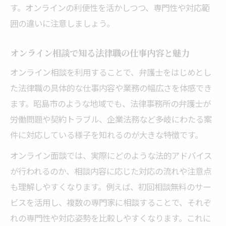
す。オンラインの利便性を活かしつつ、専門性や対応範
囲の違いに注意しましょう。
オンライン相談で知る法律職の仕事内容と魅力
オンライン相談を利用することで、弁護士をはじめとし
た法律職の具体的な仕事内容や業務の幅広さを体感でき
ます。昭島市のような地域でも、法律事務所の弁護士が
労働問題や契約トラブル、企業法務など多岐にわたる案
件に対応している様子を知れるのが大きな特徴です。
オンライン面談では、実際にどのような法的アドバイス
が行われるのか、相談内容に応じた対応の流れや注意点
も理解しやすくなります。例えば、初回相談無料のサー
ビスを活用し、複数の専門家に相談することで、それぞ
れの専門性や対応姿勢を比較しやすくなります。これに