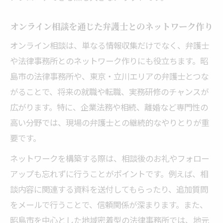
オンライン相談を通じた弁護士とのネットワーク作り
オンライン相談は、単なる情報収集だけでなく、弁護士
や法律事務所とのネットワーク作りにも役立ちます。昭
島市の法律事務所や、東京・立川エリアの弁護士とつな
がることで、将来の就職や転職、実務研修のチャンスが
広がります。特に、企業法務や相続、離婚など専門性の
高い分野では、現場の弁護士との継続的なやりとりが重
要です。
ネットワークを構築する際は、相談後のお礼やフォロー
アップも忘れずに行うことがポイントです。例えば、相
談内容に関連する資料を送付してもらったり、追加質問
をメールで行うことで、信頼関係が深まります。また、
昭島市を中心とした地域密着型の法律事務所では、地元