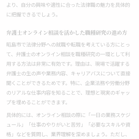
より、自分の興味や適性に合った法律職の魅力を具体的
に把握できるでしょう。
弁護士オンライン相談を活かした職種研究の進め方
昭島市で法律分野への就職や転職を考えている方にとっ
て、弁護士のオンライン相談を職種研究の一環として利
用する方法は非常に有効です。理由は、現場で活躍する
弁護士の生の声や業務内容、キャリアパスについて直接
聞くことができるためです。特に、企業法務や労働分野
のリアルな仕事内容を知ることで、理想と現実のギャッ
プを埋めることができます。
具体的には、オンライン相談の際に「一日の業務スケジ
ュール」「仕事のやりがいと苦労」「必要なスキルや資
格」などを質問し、業界理解を深めましょう。ただし、