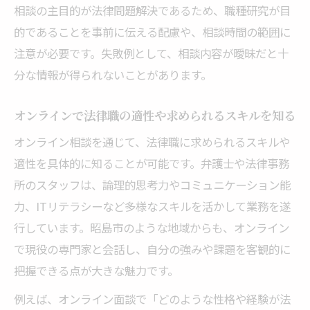
相談の主目的が法律問題解決であるため、職種研究が目
的であることを事前に伝える配慮や、相談時間の範囲に
注意が必要です。失敗例として、相談内容が曖昧だと十
分な情報が得られないことがあります。
オンラインで法律職の適性や求められるスキルを知る
オンライン相談を通じて、法律職に求められるスキルや
適性を具体的に知ることが可能です。弁護士や法律事務
所のスタッフは、論理的思考力やコミュニケーション能
力、ITリテラシーなど多様なスキルを活かして業務を遂
行しています。昭島市のような地域からも、オンライン
で現役の専門家と会話し、自分の強みや課題を客観的に
把握できる点が大きな魅力です。
例えば、オンライン面談で「どのような性格や経験が法