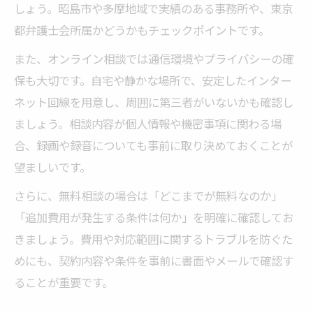
しょう。昭島市や多摩地域で実績のある事務所や、東京
都弁護士会所属かどうかもチェックポイントです。
また、オンライン相談では通信環境やプライバシーの確
保も大切です。自宅や静かな場所で、安定したインター
ネット回線を用意し、周囲に第三者がいないかも確認し
ましょう。相談内容が個人情報や機密事項に関わる場
合、録画や録音についても事前に取り決めておくことが
望ましいです。
さらに、無料相談の場合は「どこまでが無料なのか」
「追加費用が発生する条件は何か」を明確に確認してお
きましょう。費用や対応範囲に関するトラブルを防ぐた
めにも、契約内容や条件を事前に書面やメールで確認す
ることが重要です。