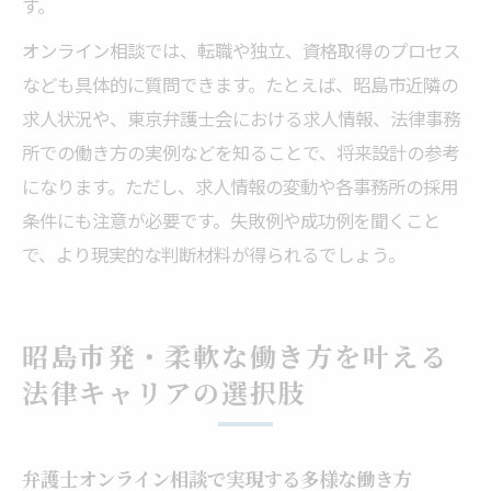
す。
オンライン相談では、転職や独立、資格取得のプロセス
なども具体的に質問できます。たとえば、昭島市近隣の
求人状況や、東京弁護士会における求人情報、法律事務
所での働き方の実例などを知ることで、将来設計の参考
になります。ただし、求人情報の変動や各事務所の採用
条件にも注意が必要です。失敗例や成功例を聞くこと
で、より現実的な判断材料が得られるでしょう。
昭島市発・柔軟な働き方を叶える
法律キャリアの選択肢
弁護士オンライン相談で実現する多様な働き方