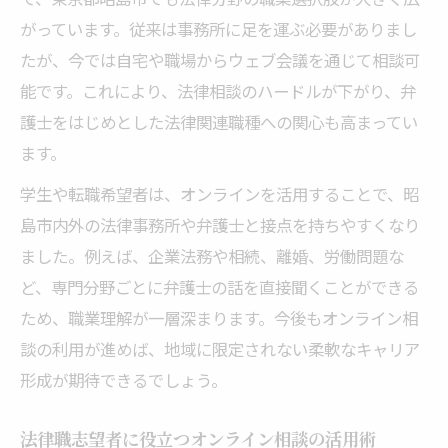
がっています。従来は事務所に足を運ぶ必要がありまし
たが、今では自宅や職場からウェブ会議を通じて相談可
能です。これにより、法律相談のハードルが下がり、弁
護士をはじめとした法律関連職種への関心も高まってい
ます。
学生や転職希望者は、オンラインを活用することで、昭
島市内外の法律事務所や弁護士と接点を持ちやすくなり
ました。例えば、企業法務や相続、離婚、労働問題な
ど、専門分野ごとに弁護士の話を直接聞くことができる
ため、職業理解が一層深まります。今後もオンライン相
談の利用が進めば、地域に限定されない柔軟なキャリア
形成が期待できるでしょう。
法律職志望者に役立つオンライン相談の活用術