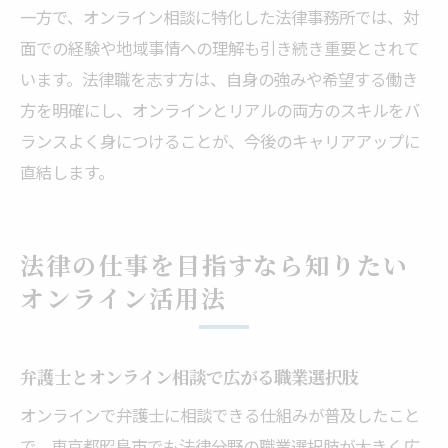
一方で、オンライン相談に特化した法律事務所では、対
面での経験や地域事情への理解も引き続き重要とされて
います。法律職を志す方は、自身の強みや希望する働き
方を明確にし、オンラインとリアルの両方のスキルをバ
ランスよく身につけることが、今後のキャリアアップに
直結します。
法律の仕事を目指すなら知りたい
オンライン活用法
弁護士とオンライン相談で広がる職業選択肢
オンラインで弁護士に相談できる仕組みが普及したこと
で、東京都昭島市でも法律分野の職業選択肢が大きく広