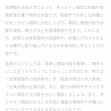
法律職を目指す方にとって、オンライン相談は知識や実
務感覚を養う有効な手段です。昭島市でも多くの弁護士
がオンライン相談に対応しており、事前に業務内容や必
要な資格、働き方などを直接質問できます。これによ
り、実際の法律事務所の雰囲気や、弁護士が日々どのよ
うな案件に取り組んでいるのかを具体的に知ることが可
能です。
活用のコツとしては、事前に相談内容を整理し、聞きた
いことをリストアップしておくことが大切です。例えば
「法律事務所の採用条件」や「昭島市周辺の求人動向」
「企業法務の仕事内容」など、自分の興味やキャリアプ
ランに直結する内容を中心に相談しましょう。また、オ
ンライン相談だからこそ気軽に複数の事務所や弁護士に
アプローチできる点も大きなメリットです。