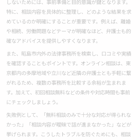
しないためには、事前準備と目的意識が鍵となります。
特に、相談内容を具体的に整理し、どのような結果を求
めているのか明確にすることが重要です。例えば、離婚
や相続、労働問題などテーマが明確なほど、弁護士も的
確なアドバイスを提供しやすくなります。
また、昭島市内外の法律事務所を検索し、口コミや実績
を確認することもポイントです。オンライン相談は、東
京都内の多摩地域や立川など近隣の弁護士とも手軽に繋
がれるため、複数の事務所を比較する余裕が生まれま
す。加えて、初回相談無料などの条件や対応時間も事前
にチェックしましょう。
失敗例として、「無料相談のみで十分な対応が得られな
かった」「相談内容が曖昧で話が進まなかった」などが
挙げられます。こうしたトラブルを防ぐためにも、相談